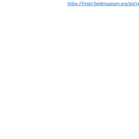
https://fmipt.fieldmuseum.org/ip